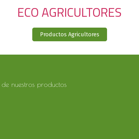
ECO AGRICULTORES
Productos Agricultores
de nuestros productos