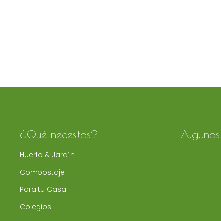
¿Qué necesitas?
Algunos 
Huerto & Jardín
Compostaje
Para tu Casa
Colegios