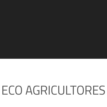
ECO AGRICULTORES