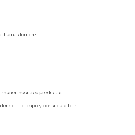
 de menos nuestros productos
cuaderno de campo y por supuesto, no